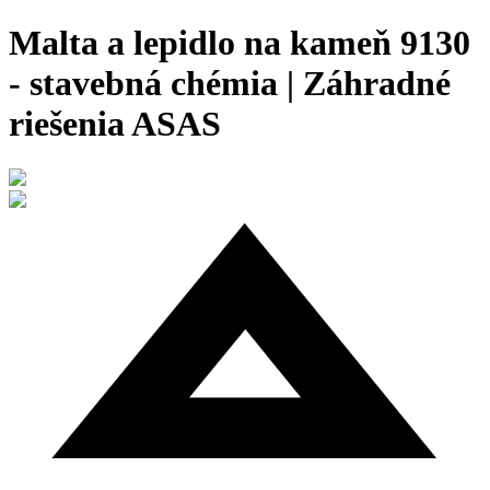
Malta a lepidlo na kameň 9130
- stavebná chémia | Záhradné
riešenia ASAS