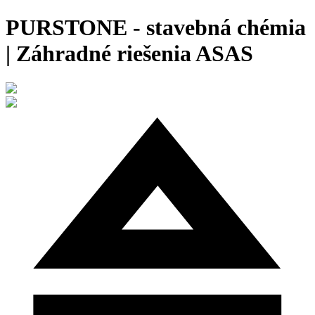
PURSTONE - stavebná chémia
| Záhradné riešenia ASAS