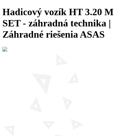
Hadicový vozík HT 3.20 M
SET - záhradná technika |
Záhradné riešenia ASAS