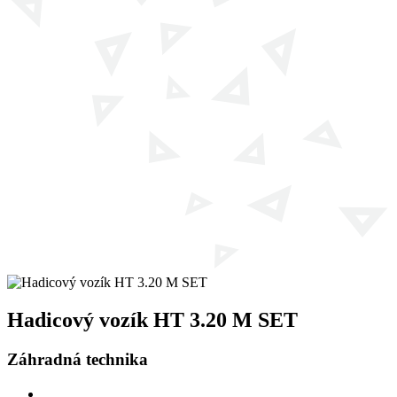
Hadicový vozík HT 3.20 M SET
Záhradná technika