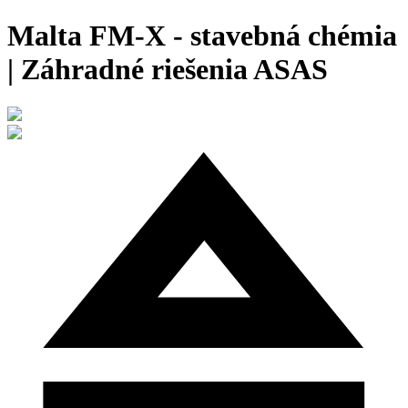
Malta FM-X - stavebná chémia
| Záhradné riešenia ASAS