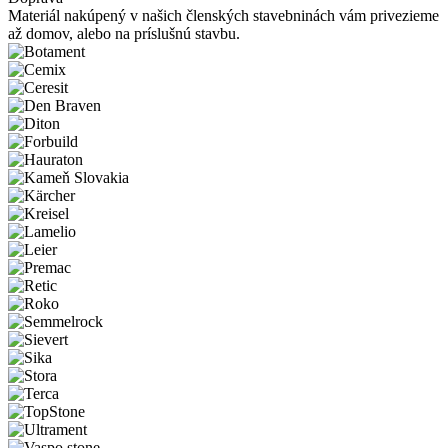
Materiál nakúpený v našich členských stavebninách vám privezieme
až domov, alebo na príslušnú stavbu.