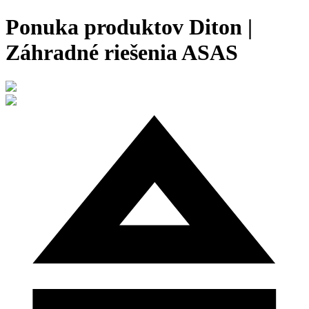
Ponuka produktov Diton |
Záhradné riešenia ASAS