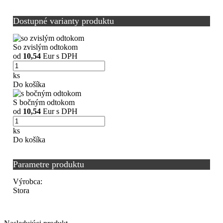
Dostupné varianty produktu
So zvislým odtokom
od
10,54
Eur s DPH
ks
Do košíka
S bočným odtokom
od
10,54
Eur s DPH
ks
Do košíka
Parametre produktu
Výrobca:
Stora