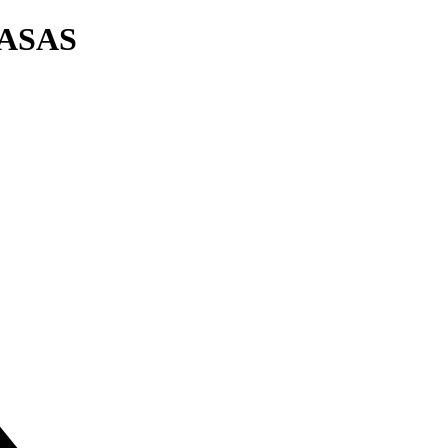
a ASAS