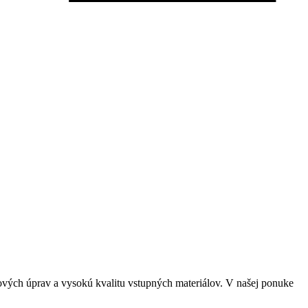
ových úprav a vysokú kvalitu vstupných materiálov. V našej ponuke