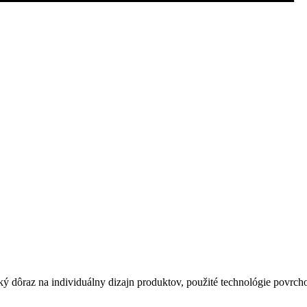
ý dôraz na individuálny dizajn produktov, použité technológie povrch