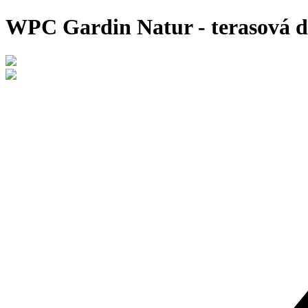
WPC Gardin Natur - terasová d