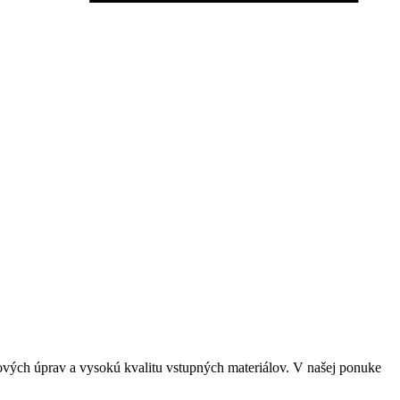
ových úprav a vysokú kvalitu vstupných materiálov. V našej ponuke