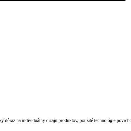
ý dôraz na individuálny dizajn produktov, použité technológie povrch