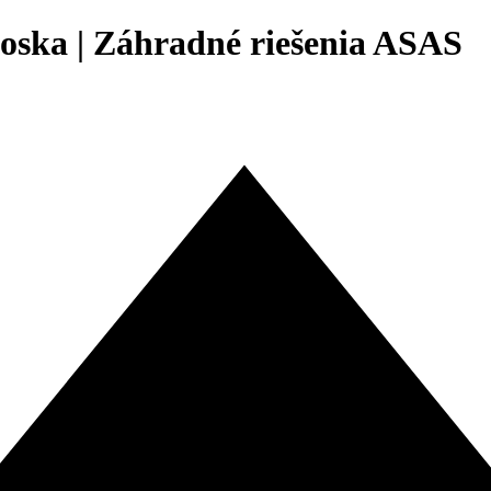
oska | Záhradné riešenia ASAS